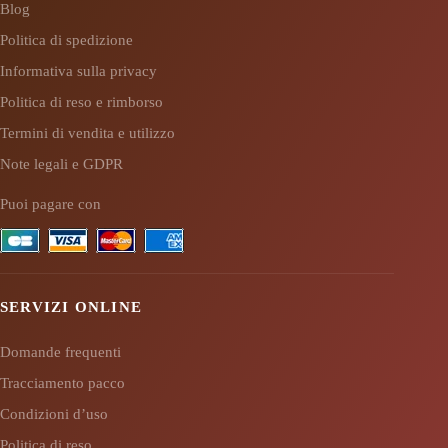
Blog
Politica di spedizione
Informativa sulla privacy
Politica di reso e rimborso
Termini di vendita e utilizzo
Note legali e GDPR
Puoi pagare con
SERVIZI ONLINE
Domande frequenti
Tracciamento pacco
Condizioni d’uso
Politica di reso