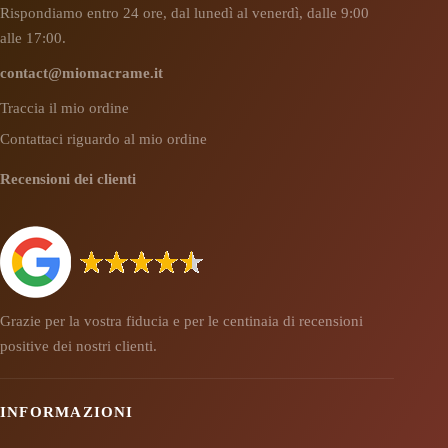
Rispondiamo entro 24 ore, dal lunedì al venerdì, dalle 9:00
alle 17:00.
contact@miomacrame.it
Traccia il mio ordine
Contattaci riguardo al mio ordine
Recensioni dei clienti
Grazie per la vostra fiducia e per le centinaia di recensioni
positive dei nostri clienti.
INFORMAZIONI