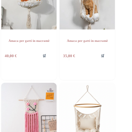
Amaca per gatti in macramè
Amaca per gatti in macramè
🛒
🛒
40,00
€
35,00
€