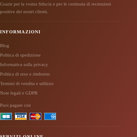
Grazie per la vostra fiducia e per le centinaia di recensioni
positive dei nostri clienti.
INFORMAZIONI
Blog
Politica di spedizione
Informativa sulla privacy
Politica di reso e rimborso
Termini di vendita e utilizzo
Note legali e GDPR
Puoi pagare con
SERVIZI ONLINE