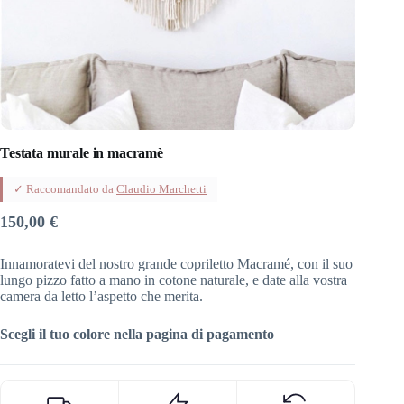
Testata murale in macramè
✓ Raccomandato da
Claudio Marchetti
150,00
€
Innamoratevi del nostro grande copriletto Macramé, con il suo
lungo pizzo fatto a mano in cotone naturale, e date alla vostra
camera da letto l’aspetto che merita.
Scegli il tuo colore nella pagina di pagamento