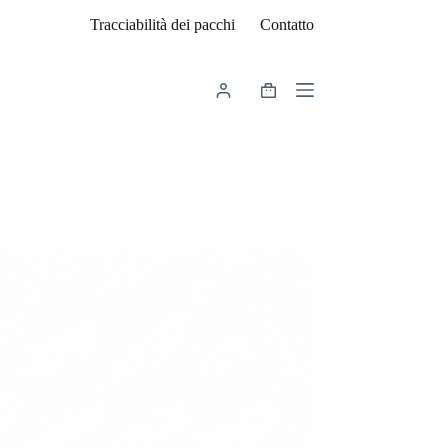
Tracciabilità dei pacchi
Contatto
Carrello