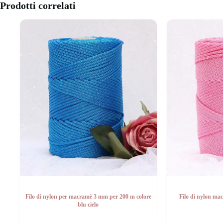
Prodotti correlati
Filo di nylon per macramè 3 mm per 200 m colore
Filo di nylon ma
blu cielo