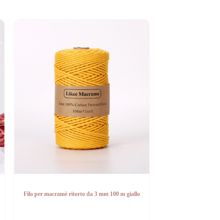
Filo per macramè ritorto da 3 mm 100 m giallo