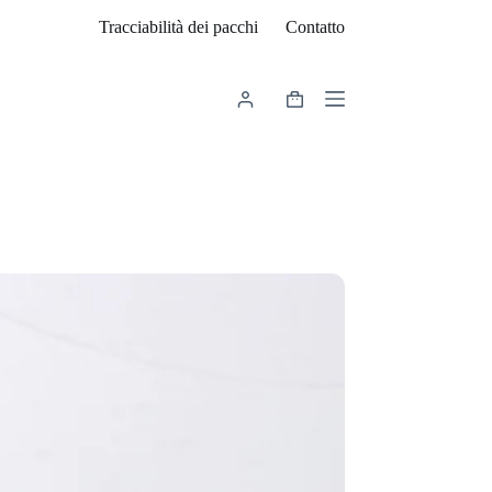
Tracciabilità dei pacchi
Contatto
Carrello