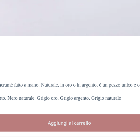
acramé fatto a mano. Naturale, in oro o in argento, è un pezzo unico e o
to, Nero naturale, Grigio oro, Grigio argento, Grigio naturale
Aggiungi al carrello