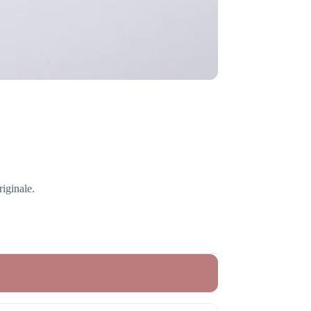
riginale.