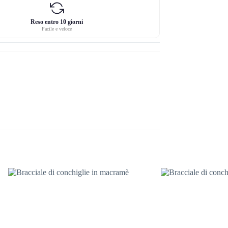
Reso entro 10 giorni
Facile e veloce