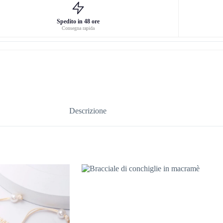
Spedito in 48 ore
Consegna rapida
Descrizione