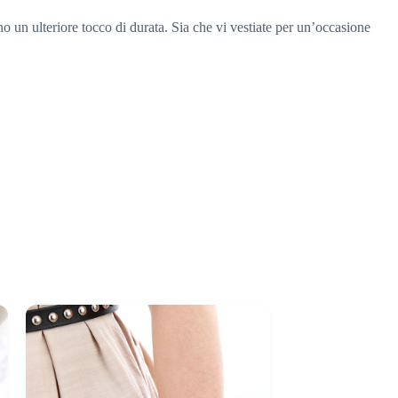
no un ulteriore tocco di durata. Sia che vi vestiate per un’occasione