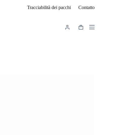
Tracciabilità dei pacchi
Contatto
Carrello