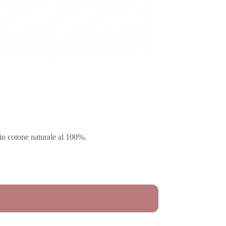
i in cotone naturale al 100%.