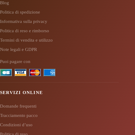
Blog
Politica di spedizione
Informativa sulla privacy
Politica di reso e rimborso
Termini di vendita e utilizzo
Note legali e GDPR
Puoi pagare con
SERVIZI ONLINE
Domande frequenti
Tracciamento pacco
Condizioni d’uso
Politica di reso