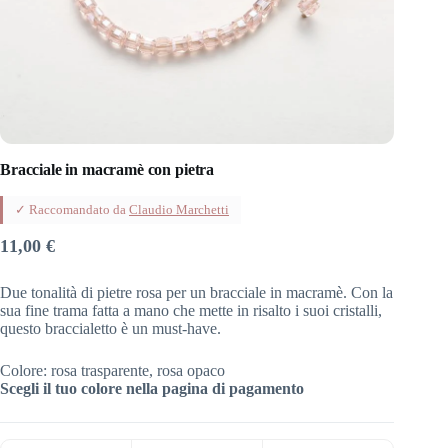
Bracciale in macramè con pietra
✓ Raccomandato da
Claudio Marchetti
11,00
€
Due tonalità di pietre rosa per un bracciale in macramè. Con la
sua fine trama fatta a mano che mette in risalto i suoi cristalli,
questo braccialetto è un must-have.
Colore: rosa trasparente, rosa opaco
Scegli il tuo colore nella pagina di pagamento