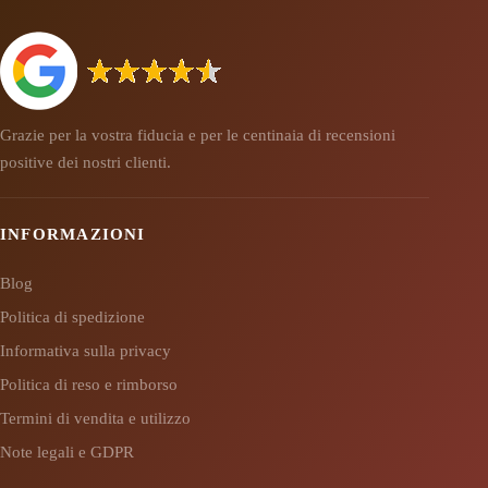
Grazie per la vostra fiducia e per le centinaia di recensioni
positive dei nostri clienti.
INFORMAZIONI
Blog
Politica di spedizione
Informativa sulla privacy
Politica di reso e rimborso
Termini di vendita e utilizzo
Note legali e GDPR