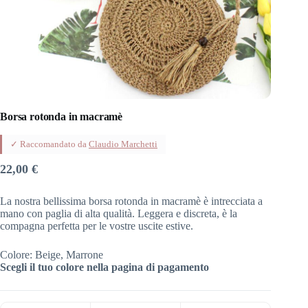
Borsa rotonda in macramè
✓ Raccomandato da
Claudio Marchetti
22,00
€
La nostra bellissima borsa rotonda in macramè è intrecciata a
mano con paglia di alta qualità. Leggera e discreta, è la
compagna perfetta per le vostre uscite estive.
Colore: Beige, Marrone
Scegli il tuo colore nella pagina di pagamento