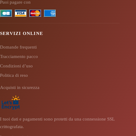
Puoi pagare con
SERVIZI ONLINE
Domande frequenti
Tracciamento pacco
Condizioni d’uso
Politica di reso
Acquisti in sicurezza
I tuoi dati e pagamenti sono protetti da una connessione SSL
crittografata.