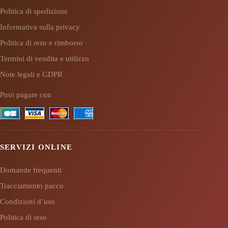
Politica di spedizione
Informativa sulla privacy
Politica di reso e rimborso
Termini di vendita e utilizzo
Note legali e GDPR
Puoi pagare con
SERVIZI ONLINE
Domande frequenti
Tracciamento pacco
Condizioni d’uso
Politica di reso