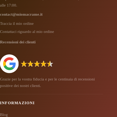
alle 17:00.
contact@miomacrame.it
Traccia il mio ordine
Contattaci riguardo al mio ordine
Recensioni dei clienti
Grazie per la vostra fiducia e per le centinaia di recensioni
positive dei nostri clienti.
INFORMAZIONI
Blog