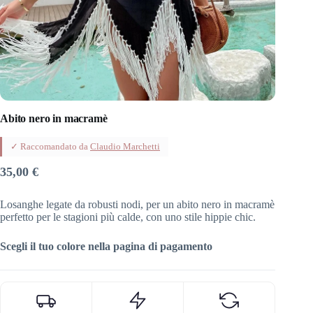
Abito nero in macramè
✓ Raccomandato da
Claudio Marchetti
35,00
€
Losanghe legate da robusti nodi, per un abito nero in macramè
perfetto per le stagioni più calde, con uno stile hippie chic.
Scegli il tuo colore nella pagina di pagamento