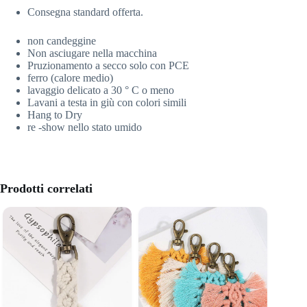
Consegna standard offerta.
non candeggine
Non asciugare nella macchina
Pruzionamento a secco solo con PCE
ferro (calore medio)
lavaggio delicato a 30 ° C o meno
Lavani a testa in giù con colori simili
Hang to Dry
re -show nello stato umido
Prodotti correlati