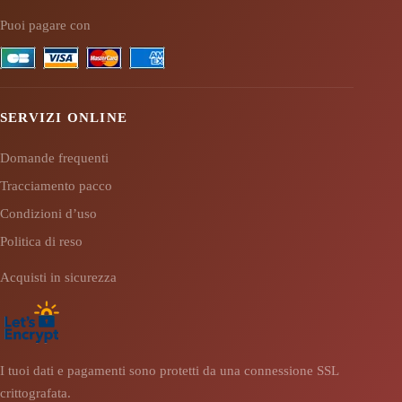
Puoi pagare con
SERVIZI ONLINE
Domande frequenti
Tracciamento pacco
Condizioni d’uso
Politica di reso
Acquisti in sicurezza
I tuoi dati e pagamenti sono protetti da una connessione SSL
crittografata.