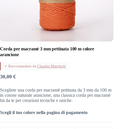
Corda per macramè 3 mm pettinata 100 m colore
arancione
✓ Raccomandato da
Claudio Marchetti
30,00
€
Scegliete una corda per macramè pettinata da 3 mm da 100 m
in cotone naturale arancione, una classica corda per macramè
fai da te per creazioni tecniche e uniche.
Scegli il tuo colore nella pagina di pagamento