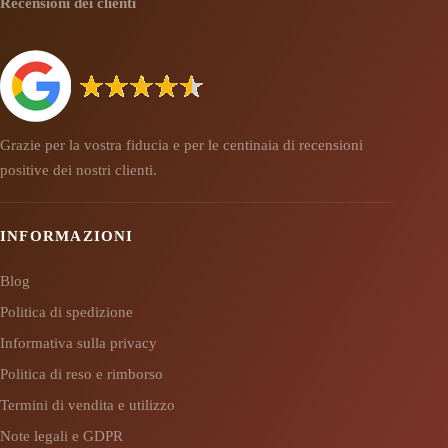
Recensioni dei clienti
Grazie per la vostra fiducia e per le centinaia di recensioni
positive dei nostri clienti.
INFORMAZIONI
Blog
Politica di spedizione
Informativa sulla privacy
Politica di reso e rimborso
Termini di vendita e utilizzo
Note legali e GDPR